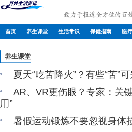
首页
养生课堂
生活常识
保健指南
医
养生课堂
夏天“吃苦降火”？有些“苦”
AR、VR更伤眼？专家：关
用”
暑假运动锻炼不要忽视身体