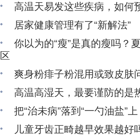
高温天易发这些疾病，如何
居家健康管理有了“新解法”
你以为的“瘦”是真的瘦吗？
区
爽身粉痱子粉混用或致皮肤
高温高湿天，最要谨防的是
把“治未病”落到“一勺油盐”上
儿童牙齿正畸越早效果越好